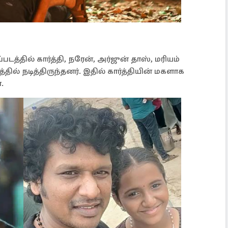
்தில் கார்த்தி, நரேன், அர்ஜுன் தாஸ், மரியம்
ில் நடித்திருந்தனர். இதில் கார்த்தியின் மகளாக
.