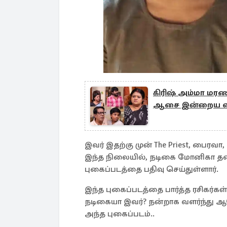
கிரிஷ் அம்மா மரண
ஆசை இன்றைய எ
இவர் இதற்கு முன் The Priest, பைரவா, 
இந்த நிலையில், நடிகை மோனிகா தனது
புகைப்படத்தை பதிவு செய்துள்ளார்.
இந்த புகைப்படத்தை பார்த்த ரசிகர்கள்
நடிகையா இவர்? நன்றாக வளர்ந்து ஆ
அந்த புகைப்படம்..