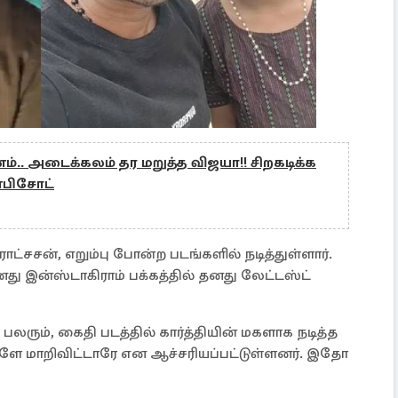
ம்.. அடைக்கலம் தர மறுத்த விஜயா!! சிறகடிக்க
பிசோட்
ராட்சசன், எறும்பு போன்ற படங்களில் நடித்துள்ளார்.
 இன்ஸ்டாகிராம் பக்கத்தில் தனது லேட்டஸ்ட்
 பலரும், கைதி படத்தில் கார்த்தியின் மகளாக நடித்த
ளே மாறிவிட்டாரே என ஆச்சரியப்பட்டுள்ளனர். இதோ