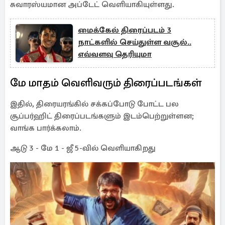
சுவாரஸ்யமான அப்டேட் வெளியாகியுள்ளது.
மைக்கேல் திரைப்படம் 3
நாட்களில் செய்துள்ள வசூல்..
எவ்வளவு தெரியுமா
மே மாதம் வெளிவரும் திரைப்படங்கள்
இதில், திரையரங்கில் சக்கப்போடு போட்ட பல
சூப்பர்ஹிட் திரைப்படங்களும் இடம்பெற்றுள்ளன;
வாங்க பார்க்கலாம்.
ஆடு 3 - மே 1 - ஜீ 5-வில் வெளியாகிறது