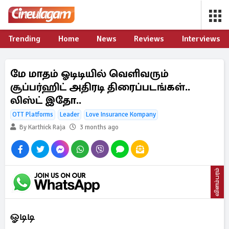
Trending
Home
News
Reviews
Interviews
மே மாதம் ஓடிடியில் வெளிவரும்
சூப்பர்ஹிட் அதிரடி திரைப்படங்கள்..
லிஸ்ட் இதோ..
OTT Platforms
Leader
Love Insurance Kompany
By Karthick Raja
3 months ago
விளம்பரம்
ஓடிடி