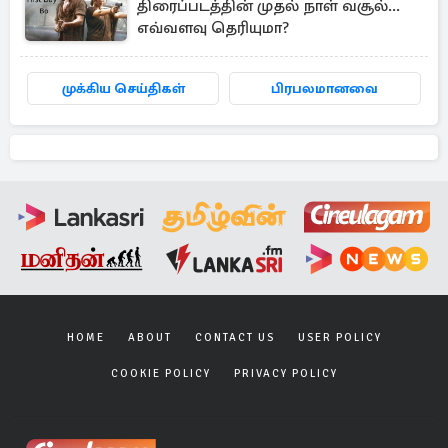
திரைப்படத்தின் முதல் நாள் வசூல்...
எவ்வளவு தெரியுமா?
முக்கிய செய்திகள்
பிரபலமானவை
HOME
ABOUT
CONTACT US
USER POLICY
COOKIE POLICY
PRIVACY POLICY