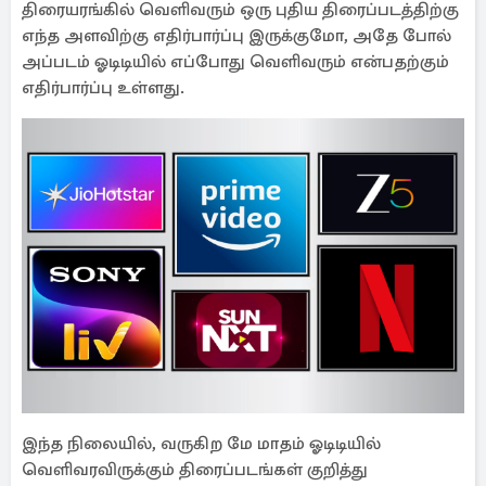
திரையரங்கில் வெளிவரும் ஒரு புதிய திரைப்படத்திற்கு
எந்த அளவிற்கு எதிர்பார்ப்பு இருக்குமோ, அதே போல்
அப்படம் ஓடிடியில் எப்போது வெளிவரும் என்பதற்கும்
எதிர்பார்ப்பு உள்ளது.
இந்த நிலையில், வருகிற மே மாதம் ஓடிடியில்
வெளிவரவிருக்கும் திரைப்படங்கள் குறித்து