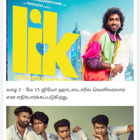
வாழ 2 - மே 15 ஜியோ ஹாட்ஸ்டாரில் வெளிவரலாம்
என எதிர்பார்க்கப்படுகிறது.