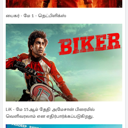
பைகர் - மே 1 - நெட்பிளிக்ஸ்
LiK - மே 15ஆம் தேதி அமேசான் பிரைமில்
வெளிவரலாம் என எதிர்பார்க்கப்படுகிறது.