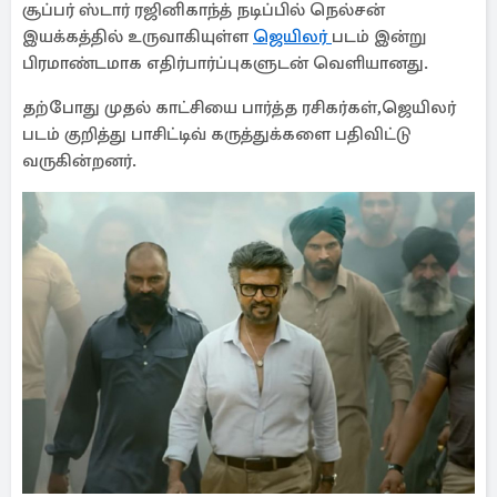
சூப்பர் ஸ்டார் ரஜினிகாந்த் நடிப்பில் நெல்சன்
இயக்கத்தில் உருவாகியுள்ள
ஜெயிலர்
படம் இன்று
பிரமாண்டமாக எதிர்பார்ப்புகளுடன் வெளியானது.
தற்போது முதல் காட்சியை பார்த்த ரசிகர்கள்,ஜெயிலர்
படம் குறித்து பாசிட்டிவ் கருத்துக்களை பதிவிட்டு
வருகின்றனர்.