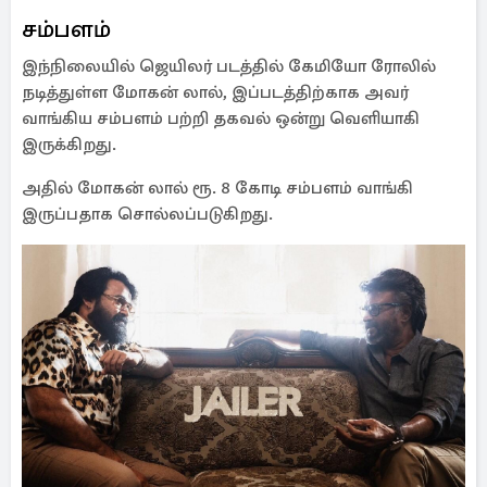
சம்பளம்
இந்நிலையில் ஜெயிலர் படத்தில் கேமியோ ரோலில்
நடித்துள்ள மோகன் லால், இப்படத்திற்காக அவர்
வாங்கிய சம்பளம் பற்றி தகவல் ஒன்று வெளியாகி
இருக்கிறது.
அதில் மோகன் லால் ரூ. 8 கோடி சம்பளம் வாங்கி
இருப்பதாக சொல்லப்படுகிறது.