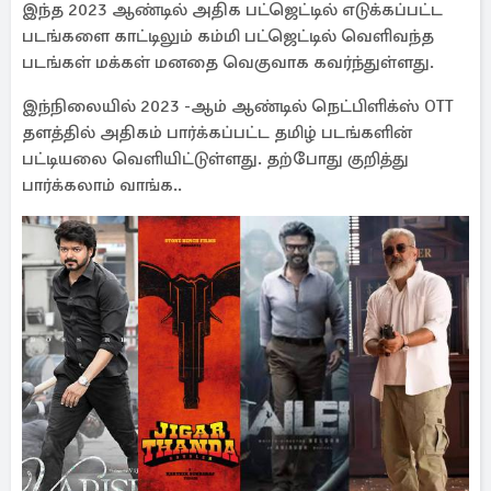
இந்த 2023 ஆண்டில் அதிக பட்ஜெட்டில் எடுக்கப்பட்ட
படங்களை காட்டிலும் கம்மி பட்ஜெட்டில் வெளிவந்த
படங்கள் மக்கள் மனதை வெகுவாக கவர்ந்துள்ளது.
இந்நிலையில் 2023 -ஆம் ஆண்டில் நெட்பிளிக்ஸ் OTT
தளத்தில் அதிகம் பார்க்கப்பட்ட தமிழ் படங்களின்
பட்டியலை வெளியிட்டுள்ளது. தற்போது குறித்து
பார்க்கலாம் வாங்க..