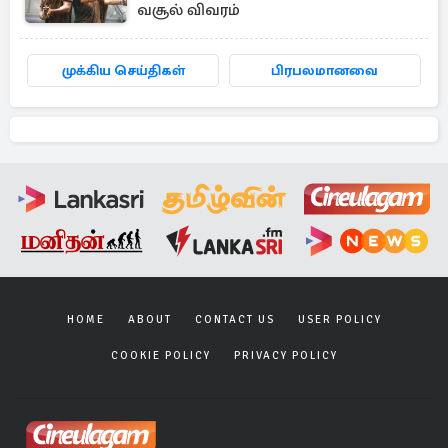
வசூல் விவரம்
முக்கிய செய்திகள்
பிரபலமானவை
HOME
ABOUT
CONTACT US
USER POLICY
COOKIE POLICY
PRIVACY POLICY