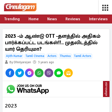
Trending
Home
News
Reviews
Interviews
2023 -ம் ஆண்டு OTT -தளத்தில் அதிகம்
பார்க்கப்பட்ட படங்கள்!!.. முதலிடத்தில்
யார் தெரியுமா?
Ajith Kumar
Tamil Cinema
Actors
Thunivu
Tamil Actors
By Dhiviyarajan
3 years ago
விளம்பரம்
2023