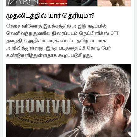
முதலிடத்தில் யார் தெரியுமா?
ஹெச் வினோத் இயக்கத்தில் அஜித் நடிப்பில்
வெளிவந்த துணிவு திரைப்படம் நெட்பிளிக்ஸ் OTT
தளத்தில் அதிகம் பார்க்கப்பட்ட தமிழ் படமாக
அறிவித்துள்ளது. இந்த படத்தை 2.5 கோடி பேர்
கண்டுகளித்துள்ளதாக கூறப்படுகிறது.