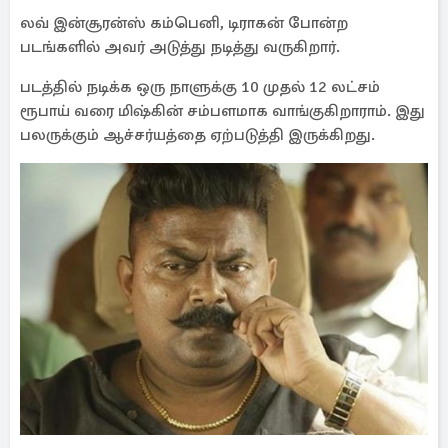
லவ் இன்சூரன்ஸ் கம்பெனி, டிராகன் போன்ற
படங்களில் அவர் அடுத்து நடித்து வருகிறார்.
படத்தில் நடிக்க ஒரு நாளுக்கு 10 முதல் 12 லட்சம்
ரூபாய் வரை மிஷ்கின் சம்பளமாக வாங்குகிறாராம். இது
பலருக்கும் ஆச்சர்யத்தை ஏற்படுத்தி இருக்கிறது.