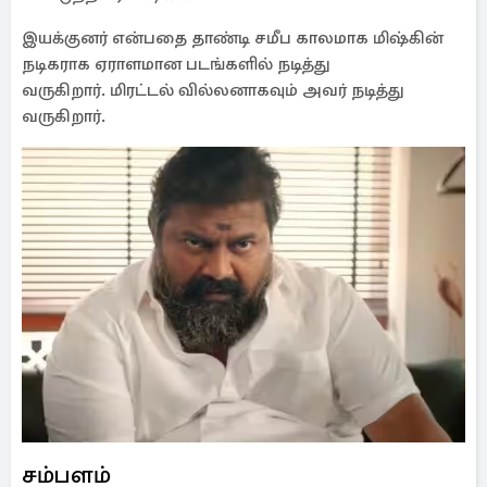
இயக்குனர் என்பதை தாண்டி சமீப காலமாக மிஷ்கின்
நடிகராக ஏராளமான படங்களில் நடித்து
வருகிறார். மிரட்டல் வில்லனாகவும் அவர் நடித்து
வருகிறார்.
சம்பளம்