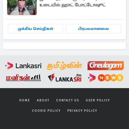
உடையில் ஹாட் போட்டோஷூட்
முக்கிய செய்திகள்
பிரபலமானவை
HOME
ABOUT
CONTACT US
USER POLICY
COOKIE POLICY
PRIVACY POLICY