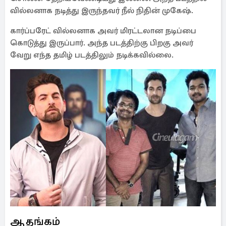
வில்லனாக நடித்து இருந்தவர் நீல் நிதின் முகேஷ்.
கார்ப்பரேட் வில்லனாக அவர் மிரட்டலான நடிப்பை
கொடுத்து இருப்பார். அந்த படத்திற்கு பிறகு அவர்
வேறு எந்த தமிழ் படத்திலும் நடிக்கவில்லை.
ஆதங்கம்