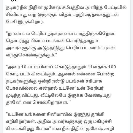
நடிகர் நீல் நிதின் முகேஷ் சமீபத்தில் அளித்த பேட்டியில்
சினிமா துறை இருக்கும் விதம் பற்றி ஆதங்கத்துடன்
பேசி இருக்கிறார்.
"நானா பல பெரிய நடிகர்களை பார்த்திருக்கிறேன்.
தொடர்ந்து பிளாப் படங்கள் கொடுத்தாலும்
அவர்களுக்கு அடுத்தடுத்து பெரிய பட வாய்ப்புகள்
வந்துகொண்டிருக்கும்."
"அவர் 10 படம் பிளாப் கொடுத்தாலும் 11வதாக 100
கோடி படம் கிடைக்கும். ஆனால் என்னை போன்ற
நடிகர்களுக்கு ஒன்றிரண்டு படங்கள் சரியாக
போகவில்லை என்றால் உடனே 'உன் கேரியர்
முடிந்துவிட்டது. வீட்டிலேயே இருக்க வேண்டியது
தானே' என சொல்கிறார்கள். "
"உடனே உங்களை சினிமாவில் இருந்து தூக்கி
எறிகிறார்கள். அதில் அவர்களுக்கு ஒரு மகிழ்ச்சி
கிடைக்கிறது போல" என நீல் நிதின் முகேஷ் கூறி