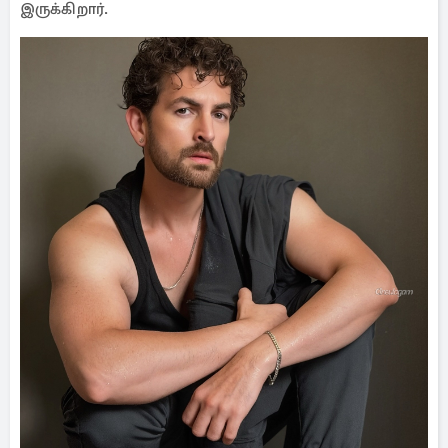
இருக்கிறார்.