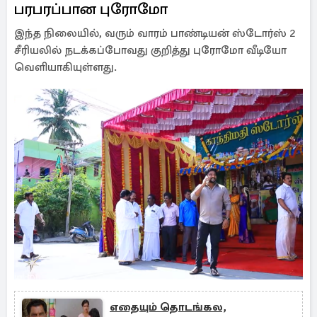
பரபரப்பான புரோமோ
இந்த நிலையில், வரும் வாரம் பாண்டியன் ஸ்டோர்ஸ் 2
சீரியலில் நடக்கப்போவது குறித்து புரோமோ வீடியோ
வெளியாகியுள்ளது.
எதையும் தொடங்கல,