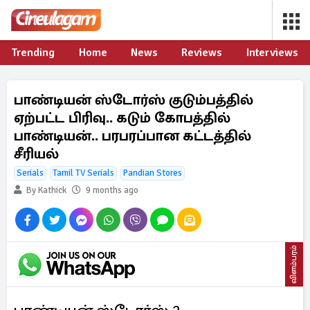
Trending
Home
News
Reviews
Interviews
பாண்டியன் ஸ்டோர்ஸ் குடும்பத்தில்
ஏற்பட்ட பிரிவு.. கடும் கோபத்தில்
பாண்டியன்.. பரபரப்பான கட்டத்தில்
சீரியல்
Serials
Tamil TV Serials
Pandian Stores
By Kathick
9 months ago
விளம்பரம்