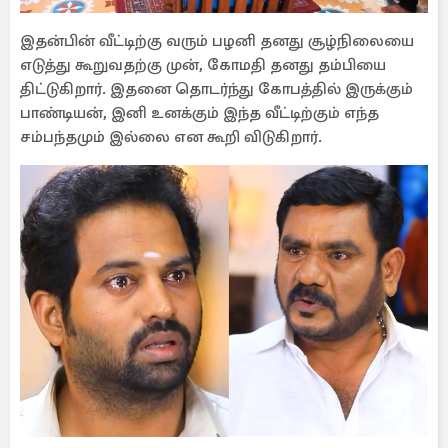
இதன்பின் வீட்டிற்கு வரும் பழனி தனது சூழ்நிலையை
எடுத்து கூறுவதற்கு முன், கோமதி தனது தம்பியை
திட்டுகிறார். இதனை தொடர்ந்து கோபத்தில் இருக்கும்
பாண்டியன், இனி உனக்கும் இந்த வீட்டிற்கும் எந்த
சம்பந்தமும் இல்லை என கூறி விடுகிறார்.