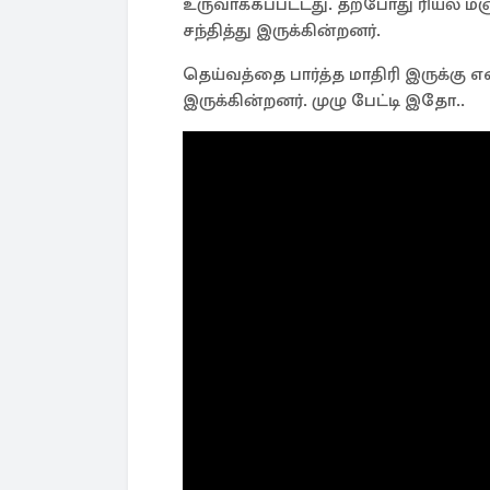
உருவாக்கப்பட்டது. தற்போது ரியல் ம
சந்தித்து இருக்கின்றனர்.
தெய்வத்தை பார்த்த மாதிரி இருக்கு என
இருக்கின்றனர். முழு பேட்டி இதோ..