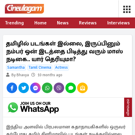
Trending
Home
News
Reviews
Interviews
தமிழில் படங்கள் இல்லை, இருப்பினும்
நம்பர் ஒன் இடத்தை பிடித்து வரும் மாஸ்
நடிகை.. யார் தெரியுமா?
Samantha
Tamil Cinema
Actress
By Bhavya
10 months ago
விளம்பரம்
இந்திய அளவில் பிரபலமான கதாநாயகிகளில் ஒருவர்
தற்போது தமிழ் சினிமாவில் படங்கள் நடிக்கவில்லை