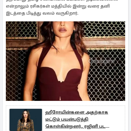
என்றாலும் ரசிகர்கள் மத்தியில் இன்று வரை தனி
இடத்தை பிடித்து வலம் வருகிறார்.
ஹீரோயின்களை அதற்காக
மட்டும் பயன்படுத்தி
கொள்கின்றனர்.. ரஜினி பட