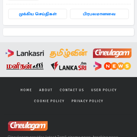
முக்கிய செய்திகள்
பிரபலமானவை
HOME
ABOUT
CONTACT US
USER POLICY
COOKIE POLICY
PRIVACY POLICY