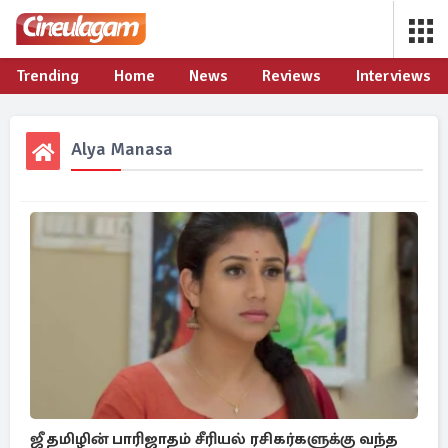
Trending
Home
News
Reviews
Interviews
Alya Manasa
ஜீ தமிழின் பாரிஜாதம் சீரியல் ரசிகர்களுக்கு வந்த