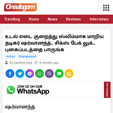
Trending
Home
News
Reviews
Interviews
உடல் எடை குறைத்து ஸ்லிம்மாக மாறிய
நடிகர் ஷர்வானந்த்.. சிக்ஸ் பேக் லுக்..
புகைப்படத்தை பாருங்க
Actors
Sharwanand
By Karthick Raja
9 months ago
விளம்பரம்
ஷர்வானந்த்