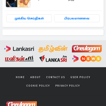
முக்கிய செய்திகள்
பிரபலமானவை
HOME
ABOUT
CONTACT US
USER POLICY
COOKIE POLICY
PRIVACY POLICY