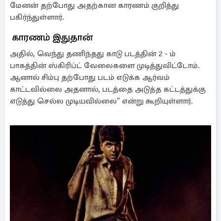
மேனன் தற்போது அதற்கான காரணம் குறித்து
பகிர்ந்துள்ளார்.
காரணம் இதுதான்
அதில், வெந்து தணிந்தது காடு படத்தின் 2 - ம்
பாகத்தின் ஸ்கிரிப்ட் வேலைகளை முடித்துவிட்டோம்.
ஆனால் சிம்பு தற்போது படம் எடுக்க ஆர்வம்
காட்டவில்லை அதனால், படத்தை அடுத்த கட்டத்துக்கு
எடுத்து செல்ல முடியவில்லை" என்று கூறியுள்ளார்.