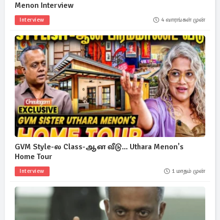
Menon Interview
Interview
4 வாரங்கள் முன்
GVM Style-ல Class-ஆன வீடு... Uthara Menon's
Home Tour
Interview
1 மாதம் முன்