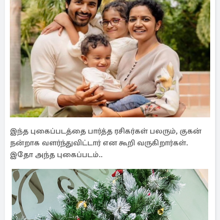
இந்த புகைப்படத்தை பார்த்த ரசிகர்கள் பலரும், குகன்
நன்றாக வளர்ந்துவிட்டார் என கூறி வருகிறார்கள்.
இதோ அந்த புகைப்படம்..