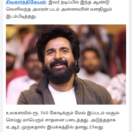
சிவகார்த்திகேயன்
. இவர் நடிப்பில் இந்த ஆண்டு
வெளிவந்த அமரன் படம் அனைவரின் மனதிலும்
இடம்பிடித்தது.
உலகளவில் ரூ. 340 கோடிக்கும் மேல் இப்படம் வசூல்
செய்து மாபெரும் சாதனை படைத்தது. அடுத்ததாக
ஏ.ஆர். முருகதாஸ் இயக்கத்தில் தனது 23வது