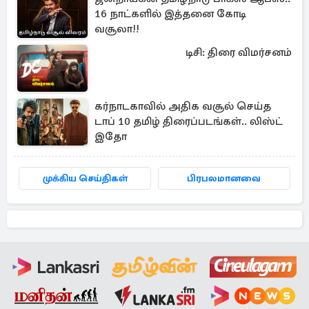
16 நாட்களில் இத்தனை கோடி
வசூலா!!
டிசி: திரை விமர்சனம்
கர்நாடகாவில் அதிக வசூல் செய்த
டாப் 10 தமிழ் திரைப்படங்கள்.. லிஸ்ட்
இதோ
முக்கிய செய்திகள்
பிரபலமானவை