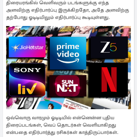
திரையரங்கில் வெளிவரும் படங்களுக்கு எந்த
அளவிற்கு எதிர்பார்ப்பு இருக்கிறதோ, அதே அளவிற்கு
தற்போது ஓடிடியிலும் எதிர்பார்ப்பு கூடியுள்ளது.
ஒவ்வொரு வாரமும் ஓடிடியில் என்னென்ன புதிய
திரைப்படங்கள், வெப் தொடர்கள் வெளியாகிறது
என்பதை எதிர்பார்த்து ரசிகர்கள் காத்திருப்பார்கள்.