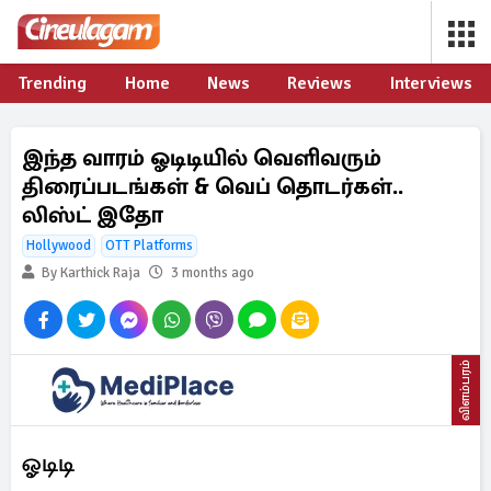
Trending
Home
News
Reviews
Interviews
இந்த வாரம் ஓடிடியில் வெளிவரும்
திரைப்படங்கள் & வெப் தொடர்கள்..
லிஸ்ட் இதோ
Hollywood
OTT Platforms
By Karthick Raja
3 months ago
விளம்பரம்
ஓடிடி