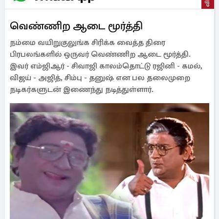
வெண்ணிற ஆடை மூர்த்தி
நம்மை வயிறுகுலுங்க சிரிக்க வைத்த திரை
பிரபலங்களில் ஒருவர் வெண்ணிற ஆடை மூர்த்தி.
இவர் எம்ஜிஆர் - சிவாஜி காலம்தொட்டு ரஜினி - கமல்,
விஜய் - அஜித், சிம்பு - தனுஷ் என பல தலைமுறை
நடிகர்களுடன் இணைந்து நடித்துள்ளார்.