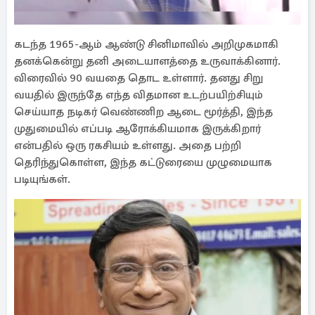
கடந்த 1965-ஆம் ஆண்டு சினிமாவில் அறிமுகமாகி
தனக்கென்று தனி அடையாளத்தை உருவாக்கினார்.
விரைவில் 90 வயதை தொட உள்ளார். தனது சிறு
வயதில் இருந்தே எந்த விதமான உடற்பயிற்சியும்
செய்யாத நடிகர் வெண்ணிற ஆடை மூர்த்தி, இந்த
முதுமையில் எப்படி ஆரோக்கியமாக இருக்கிறார்
என்பதில் ஒரு ரகசியம் உள்ளது. அதை பற்றி
தெரிந்துகொள்ள, இந்த கட்டுரையை முழுமையாக
படியுங்கள்.