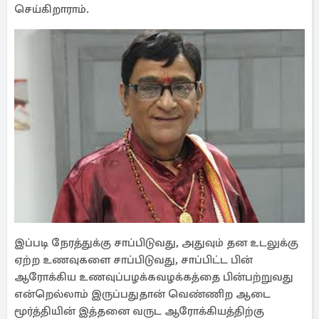
செய்கிறாராம்.
இப்படி நேரத்துக்கு சாப்பிடுவது, அதுவும் தன உடலுக்கு
ஏற்ற உணவுகளை சாப்பிடுவது, சாப்பிட்ட பின்
ஆரோக்கிய உணவுப்பழக்கவழக்கத்தை பின்பற்றுவது
என்றெல்லாம் இருப்பதுதான் வெண்ணிற ஆடை
மூர்த்தியின் இத்தனை வருட ஆரோக்கியத்திற்கு