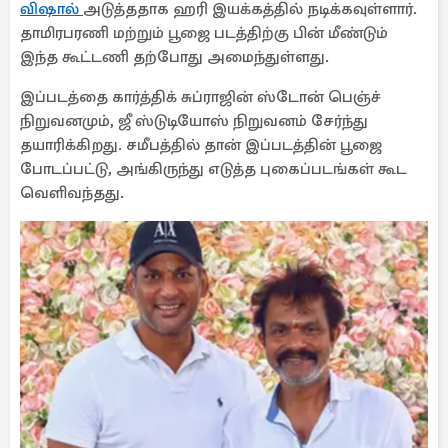
விஷால்
அடுத்ததாக ஹரி இயக்கத்தில் நடிக்கவுள்ளார்.
தாமிரபரணி மற்றும் பூஜை படத்திற்கு பின் மீண்டும்
இந்த கூட்டணி தற்போது அமைந்துள்ளது.
இப்படத்தை கார்த்திக் சுப்ராஜின் ஸ்டோன் பெஞ்ச்
நிறுவனமும், ஜீ ஸ்டுடியோஸ் நிறுவனம் சேர்ந்து
தயாரிக்கிறது. சமீபத்தில் தான் இப்படத்தின் பூஜை
போடப்பட்டு, அங்கிருந்து எடுத்த புகைப்படங்கள் கூட
வெளிவந்தது.