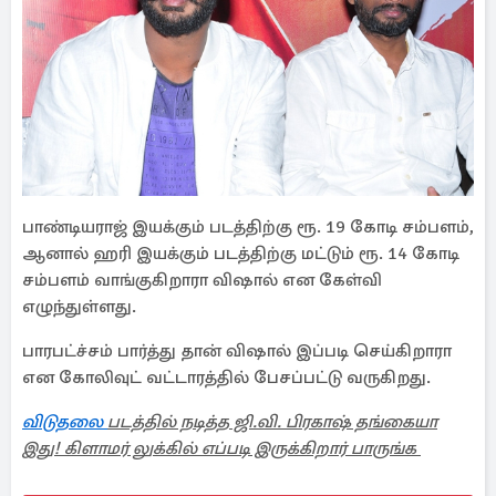
பாண்டியராஜ் இயக்கும் படத்திற்கு ரூ. 19 கோடி சம்பளம்,
ஆனால் ஹரி இயக்கும் படத்திற்கு மட்டும் ரூ. 14 கோடி
சம்பளம் வாங்குகிறாரா விஷால் என கேள்வி
எழுந்துள்ளது.
பாரபட்ச்சம் பார்த்து தான் விஷால் இப்படி செய்கிறாரா
என கோலிவுட் வட்டாரத்தில் பேசப்பட்டு வருகிறது.
விடுதலை
படத்தில் நடித்த ஜி.வி. பிரகாஷ் தங்கையா
இது! கிளாமர் லுக்கில் எப்படி இருக்கிறார் பாருங்க