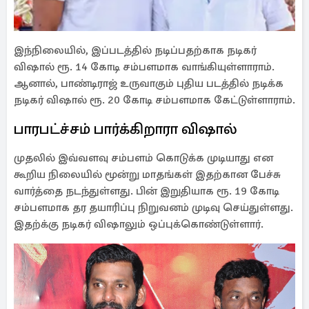
இந்நிலையில், இப்படத்தில் நடிப்பதற்காக நடிகர்
விஷால் ரூ. 14 கோடி சம்பளமாக வாங்கியுள்ளாராம்.
ஆனால், பாண்டிராஜ் உருவாகும் புதிய படத்தில் நடிக்க
நடிகர் விஷால் ரூ. 20 கோடி சம்பளமாக கேட்டுள்ளாராம்.
பாரபட்ச்சம் பார்க்கிறாரா விஷால்
முதலில் இவ்வளவு சம்பளம் கொடுக்க முடியாது என
கூறிய நிலையில் மூன்று மாதங்கள் இதற்கான பேச்சு
வார்த்தை நடந்துள்ளது. பின் இறுதியாக ரூ. 19 கோடி
சம்பளமாக தர தயாரிப்பு நிறுவனம் முடிவு செய்துள்ளது.
இதற்க்கு நடிகர் விஷாலும் ஒப்புக்கொண்டுள்ளார்.