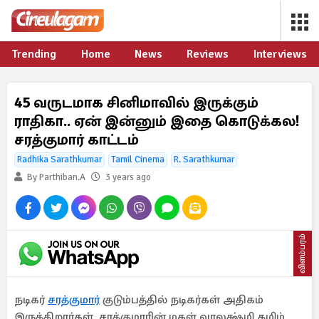
Trending
Home
News
Reviews
Interviews
45 வருடமாக சினிமாவில் இருக்கும்
ராதிகா.. ஏன் இன்னும் இதை கொடுக்கல!
சரத்குமார் காட்டம்
Radhika Sarathkumar
Tamil Cinema
R. Sarathkumar
By Parthiban.A
3 years ago
விளம்பரம்
நடிகர்
சரத்குமார்
குடும்பத்தில் நடிகர்கள் அதிகம்
இருக்கிறார்கள். சரத்குமாரின் மகள் வரலக்ஷ்மி தமிழ்