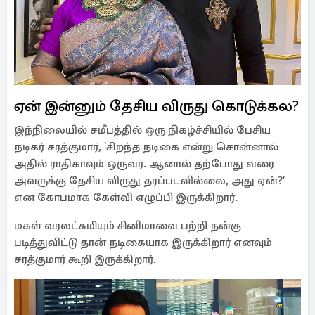
ஏன் இன்னும் தேசிய விருது கொடுக்கல?
இந்நிலையில் சமீபத்தில் ஒரு நிகழ்ச்சியில் பேசிய
நடிகர் சரத்குமார், 'சிறந்த நடிகை என்று சொன்னால்
அதில் ராதிகாவும் ஒருவர். ஆனால் தற்போது வரை
அவருக்கு தேசிய விருது தரப்படவில்லை, அது ஏன்?'
என கோபமாக கேள்வி எழுப்பி இருக்கிறார்.
மகள் வரலட்சுமியும் சினிமாவை பற்றி நன்கு
படித்துவிட்டு தான் நடிகையாக இருக்கிறார் எனவும்
சரத்குமார் கூறி இருக்கிறார்.