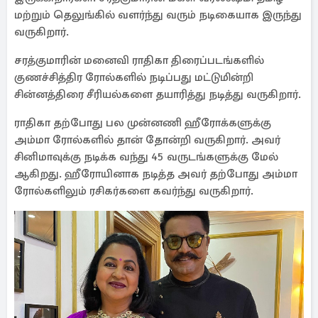
மற்றும் தெலுங்கில் வளர்ந்து வரும் நடிகையாக இருந்து
வருகிறார்.
சரத்குமாரின் மனைவி ராதிகா திரைப்படங்களில்
குணச்சித்திர ரோல்களில் நடிப்பது மட்டுமின்றி
சின்னத்திரை சீரியல்களை தயாரித்து நடித்து வருகிறார்.
ராதிகா தற்போது பல முன்னணி ஹீரோக்களுக்கு
அம்மா ரோல்களில் தான் தோன்றி வருகிறார். அவர்
சினிமாவுக்கு நடிக்க வந்து 45 வருடங்களுக்கு மேல்
ஆகிறது. ஹீரோயினாக நடித்த அவர் தற்போது அம்மா
ரோல்களிலும் ரசிகர்களை கவர்ந்து வருகிறார்.