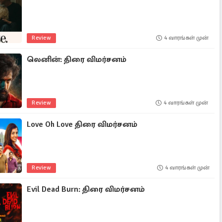
Review
4 வாரங்கள் முன்
லெனின்: திரை விமர்சனம்
Review
4 வாரங்கள் முன்
Love Oh Love திரை விமர்சனம்
Review
4 வாரங்கள் முன்
Evil Dead Burn: திரை விமர்சனம்