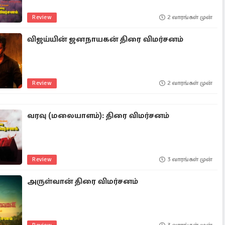
Review
2 வாரங்கள் முன்
விஜய்யின் ஜனநாயகன் திரை விமர்சனம்
Review
2 வாரங்கள் முன்
வரவு (மலையாளம்): திரை விமர்சனம்
Review
3 வாரங்கள் முன்
அருள்வான் திரை விமர்சனம்