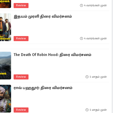
Review
4 வாரங்கள் முன்
இதயம் முரளி திரை விமர்சனம்
Review
4 வாரங்கள் முன்
The Death Of Robin Hood: திரை விமர்சனம்
Review
1 மாதம் முன்
ராவ் பஹதூர்: திரை விமர்சனம்
Review
1 மாதம் முன்