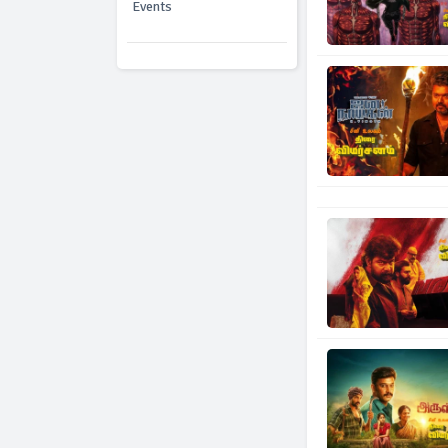
Events