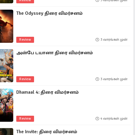
Review
3 வாரங்கள் முன்
The Odyssey திரை விமர்சனம்
Review
3 வாரங்கள் முன்
அன்பே டயானா திரை விமர்சனம்
Review
3 வாரங்கள் முன்
Dhamaal 4: திரை விமர்சனம்
Review
4 வாரங்கள் முன்
The Invite: திரை விமர்சனம்