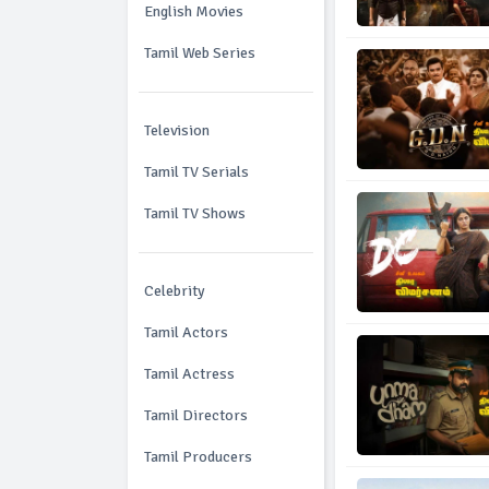
English Movies
Tamil Web Series
Television
Tamil TV Serials
Tamil TV Shows
Celebrity
Tamil Actors
Tamil Actress
Tamil Directors
Tamil Producers