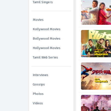
Tamil Singers
Movies
Kollywood Movies
Bollywood Movies
Hollywood Movies
Tamil Web Series
Interviews
Gossips
Photos
Videos