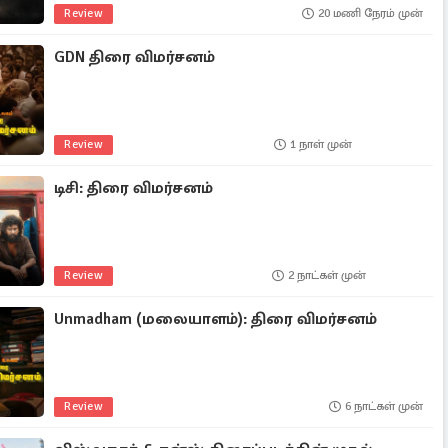
Review
20 மணி நேரம் முன்
GDN திரை விமர்சனம்
Review
1 நாள் முன்
டிசி: திரை விமர்சனம்
Review
2 நாட்கள் முன்
Unmadham (மலையாளம்): திரை விமர்சனம்
Review
6 நாட்கள் முன்