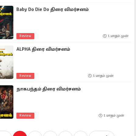
Baby Do Die Do திரை விமர்சனம்
Review
1 மாதம் முன்
ALPHA திரை விமர்சனம்
Review
1 மாதம் முன்
நாகபந்தம் திரை விமர்சனம்
Review
1 மாதம் முன்