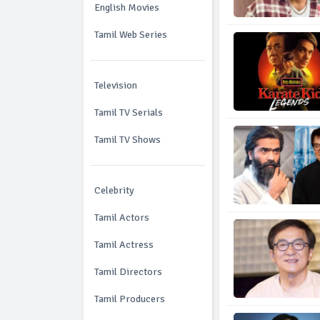
English Movies
Tamil Web Series
Television
Tamil TV Serials
Tamil TV Shows
Celebrity
Tamil Actors
Tamil Actress
Tamil Directors
Tamil Producers