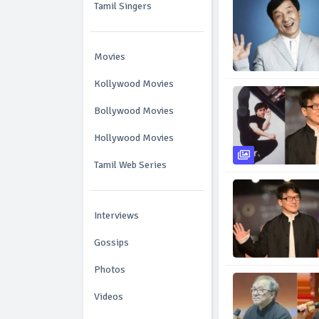
Tamil Singers
Movies
Kollywood Movies
Bollywood Movies
Hollywood Movies
Tamil Web Series
Interviews
Gossips
Photos
Videos