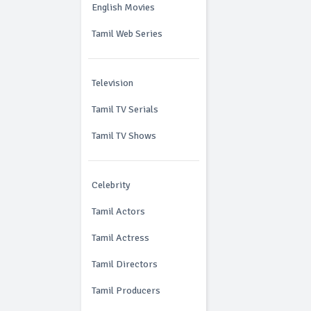
English Movies
Tamil Web Series
Television
Tamil TV Serials
Tamil TV Shows
Celebrity
Tamil Actors
Tamil Actress
Tamil Directors
Tamil Producers