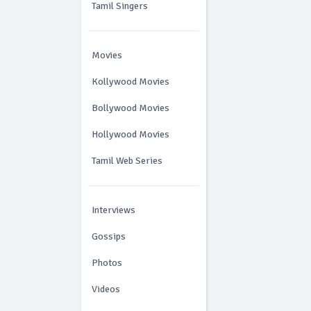
Tamil Singers
Movies
Kollywood Movies
Bollywood Movies
Hollywood Movies
Tamil Web Series
Interviews
Gossips
Photos
Videos