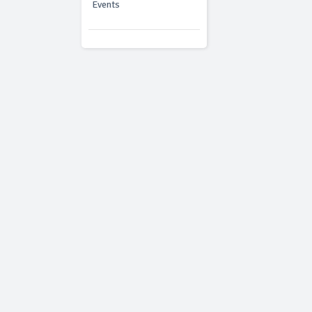
Events