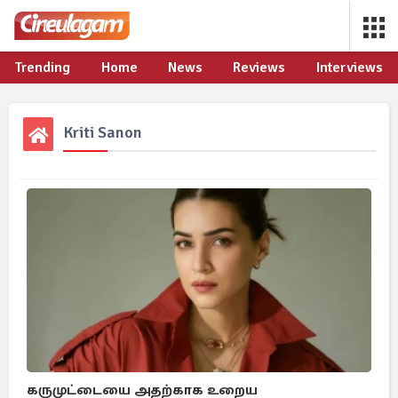
Trending
Home
News
Reviews
Interviews
Kriti Sanon
கருமுட்டையை அதற்காக உறைய