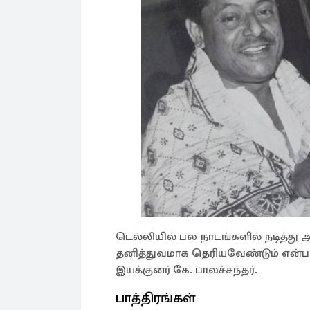
டெல்லியில் பல நாடங்களில் நடித்து
தனித்துவமாக தெரியவேண்டும் என்ப
இயக்குனர் கே. பாலச்சந்தர்.
பாத்திரங்கள்