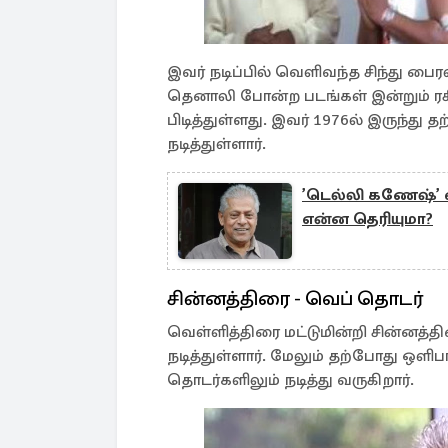
இவர் நடிப்பில் வெளிவந்த சிந்து பைர
தெனாலி போன்ற படங்கள் இன்றும் ரசி
பிடித்துள்ளது. இவர் 1976ல் இருந்து
நடித்துள்ளார்.
’டெல்லி கணேஷ்’ 
என்ன தெரியுமா?
சின்னத்திரை - வெப் தொடர்
வெள்ளித்திரை மட்டுமின்றி சின்னத்த
நடித்துள்ளார். மேலும் தற்போது ஒளிபர
தொடர்களிலும் நடித்து வருகிறார்.