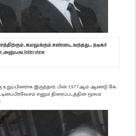
திற்கும், கமலுக்கும் சண்டை வந்தது.. நடிகர்
 அனுபவ Interview
 உறுப்பினராக இருந்தார். பின் 1977ஆம் ஆண்டு கே.
்டினப்பிரவேசம் எனும் திரைப்படத்தின் மூலம்
்.