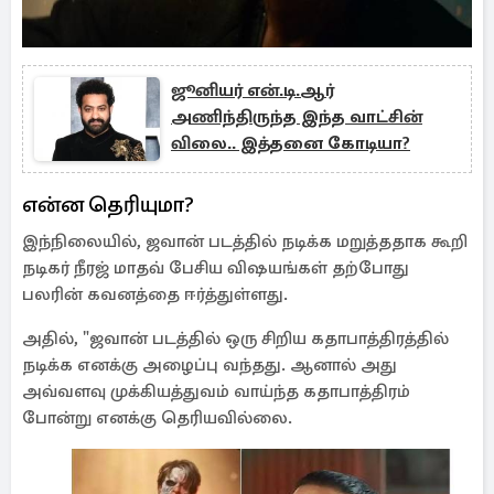
ஜூனியர் என்.டி.ஆர்
அணிந்திருந்த இந்த வாட்சின்
விலை.. இத்தனை கோடியா?
என்ன தெரியுமா?
இந்நிலையில், ஜவான் படத்தில் நடிக்க மறுத்ததாக கூறி
நடிகர் நீரஜ் மாதவ் பேசிய விஷயங்கள் தற்போது
பலரின் கவனத்தை ஈர்த்துள்ளது.
அதில், "ஜவான் படத்தில் ஒரு சிறிய கதாபாத்திரத்தில்
நடிக்க எனக்கு அழைப்பு வந்தது. ஆனால் அது
அவ்வளவு முக்கியத்துவம் வாய்ந்த கதாபாத்திரம்
போன்று எனக்கு தெரியவில்லை.