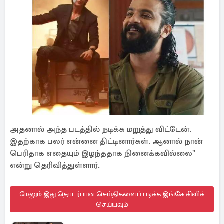
அதனால் அந்த படத்தில் நடிக்க மறுத்து விட்டேன்.
இதற்காக பலர் என்னை திட்டினார்கள். ஆனால் நான்
பெரிதாக எதையும் இழந்ததாக நினைக்கவில்லை"
என்று தெரிவித்துள்ளார்.
மேலும் இது தொடர்பான செய்திகளைப் படிக்க இங்கே கிளிக்
செய்யவும்