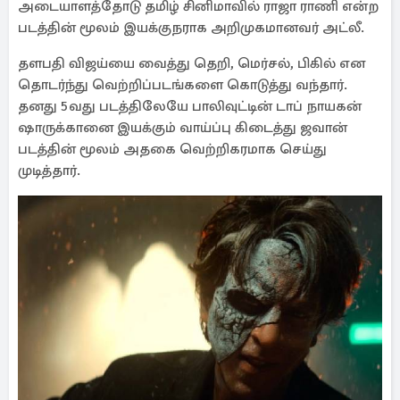
அடையாளத்தோடு தமிழ் சினிமாவில் ராஜா ராணி என்ற
படத்தின் மூலம் இயக்குநராக அறிமுகமானவர் அட்லீ.
தளபதி விஜய்யை வைத்து தெறி, மெர்சல், பிகில் என
தொடர்ந்து வெற்றிப்படங்களை கொடுத்து வந்தார்.
தனது 5வது படத்திலேயே பாலிவுட்டின் டாப் நாயகன்
ஷாருக்கானை இயக்கும் வாய்ப்பு கிடைத்து ஜவான்
படத்தின் மூலம் அதகை வெற்றிகரமாக செய்து
முடித்தார்.