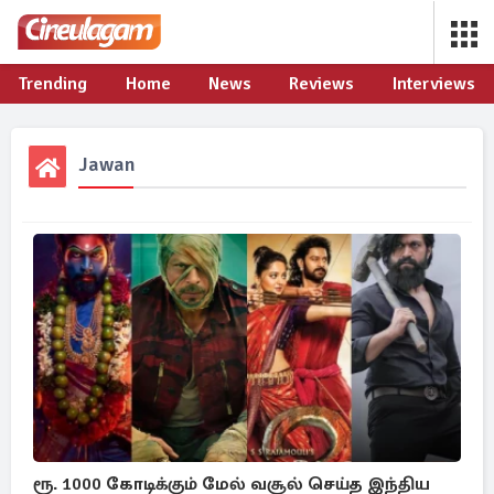
Trending
Home
News
Reviews
Interviews
Jawan
ரூ. 1000 கோடிக்கும் மேல் வசூல் செய்த இந்திய