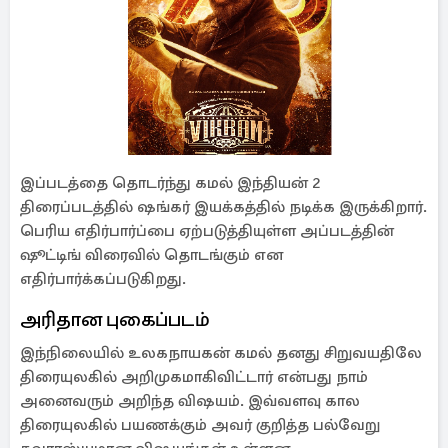
இப்படத்தை தொடர்ந்து கமல் இந்தியன் 2
திரைப்படத்தில் ஷங்கர் இயக்கத்தில் நடிக்க இருக்கிறார்.
பெரிய எதிர்பார்ப்பை ஏற்படுத்தியுள்ள அப்படத்தின்
ஷூட்டிங் விரைவில் தொடங்கும் என
எதிர்பார்க்கப்படுகிறது.
அரிதான புகைப்படம்
இந்நிலையில் உலகநாயகன் கமல் தனது சிறுவயதிலே
திரையுலகில் அறிமுகமாகிவிட்டார் என்பது நாம்
அனைவரும் அறிந்த விஷயம். இவ்வளவு கால
திரையுலகில் பயணக்கும் அவர் குறித்த பல்வேறு