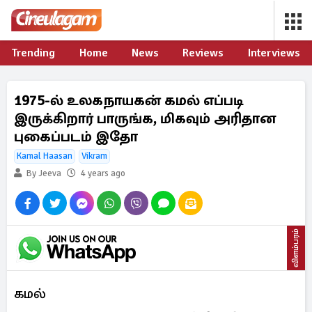
Trending
Home
News
Reviews
Interviews
1975-ல் உலகநாயகன் கமல் எப்படி
இருக்கிறார் பாருங்க, மிகவும் அரிதான
புகைப்படம் இதோ
Kamal Haasan
Vikram
By Jeeva
4 years ago
விளம்பரம்
கமல்