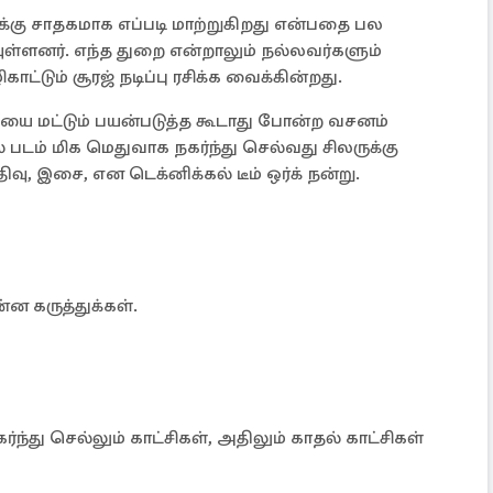
்கு சாதகமாக எப்படி மாற்றுகிறது என்பதை பல
டியுள்ளனர். எந்த துறை என்றாலும் நல்லவர்களும்
ாட்டும் சூரஜ் நடிப்பு ரசிக்க வைக்கின்றது.
்கியை மட்டும் பயன்படுத்த கூடாது போன்ற வசனம்
படம் மிக மெதுவாக நகர்ந்து செல்வது சிலருக்கு
, இசை, என டெக்னிக்கல் டீம் ஒர்க் நன்று.
 கருத்துக்கள்.
்ந்து செல்லும் காட்சிகள், அதிலும் காதல் காட்சிகள்