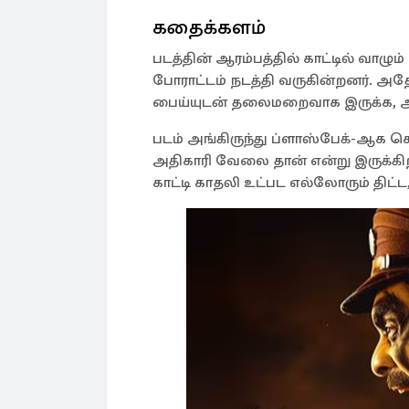
கதைக்களம்
படத்தின் ஆரம்பத்தில் காட்டில் வாழும
போராட்டம் நடத்தி வருகின்றனர். 
பைய்யுடன் தலைமறைவாக இருக்க, 
படம் அங்கிருந்து ப்ளாஸ்பேக்-ஆக 
அதிகாரி வேலை தான் என்று இருக்
காட்டி காதலி உட்பட எல்லோரும் திட்