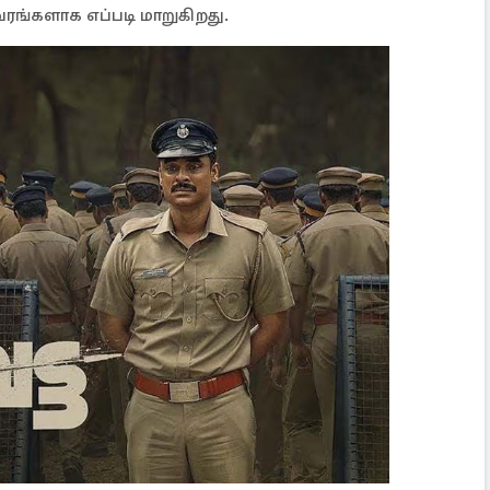
வரங்களாக எப்படி மாறுகிறது.