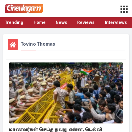
Trending
Home
News
Reviews
Interviews
Tovino Thomas
மாணவர்கள் செய்த தவறு என்ன, டெல்லி