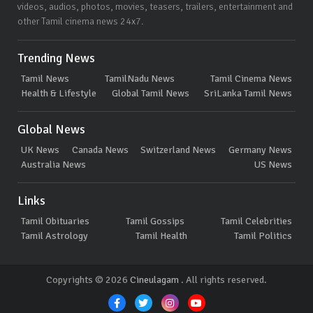
videos, audios, photos, movies, teasers, trailers, entertainment and
other Tamil cinema news 24x7.
Trending News
Tamil News
TamilNadu News
Tamil Cinema News
Health & Lifestyle
Global Tamil News
SriLanka Tamil News
Global News
UK News
Canada News
Switzerland News
Germany News
Australia News
US News
Links
Tamil Obituaries
Tamil Gossips
Tamil Celebrities
Tamil Astrology
Tamil Health
Tamil Politics
Copyrights © 2026
Cineulagam
. All rights reserved.