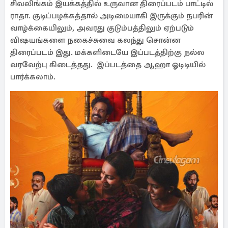
சிவலிங்கம் இயக்கத்தில் உருவான திரைப்படம் பாட்டில்
ராதா. குடிப்பழக்கத்தால் அடிமையாகி இருக்கும் நபரின்
வாழ்க்கையிலும், அவரது குடும்பத்திலும் ஏற்படும்
விஷயங்களை நகைச்சுவை கலந்து சொன்ன
திரைப்படம் இது. மக்களிடையே இப்படத்திற்கு நல்ல
வரவேற்பு கிடைத்தது. இப்படத்தை ஆஹா ஓடிடியில்
பார்க்கலாம்.