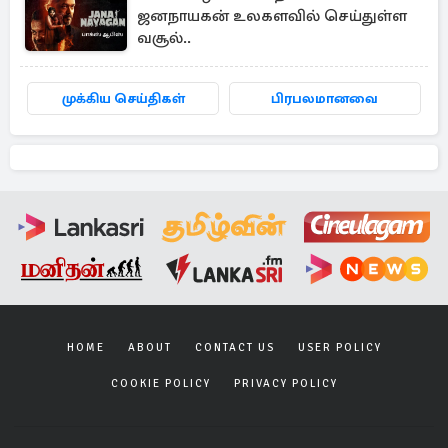
ஜனநாயகன் உலகளவில் செய்துள்ள
வசூல்..
முக்கிய செய்திகள்
பிரபலமானவை
HOME
ABOUT
CONTACT US
USER POLICY
COOKIE POLICY
PRIVACY POLICY