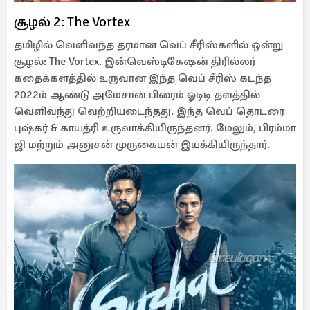
சூழல் 2: The Vortex
தமிழில் வெளிவந்த தரமான வெப் சீரிஸ்களில் ஒன்று
சூழல்: The Vortex. இன்வெஸ்டிகேஷன் திரில்லர்
கதைக்களத்தில் உருவான இந்த வெப் சீரிஸ் கடந்த
2022ம் ஆண்டு அமேசான் பிரைம் ஓடிடி தளத்தில்
வெளிவந்து வெற்றியடைந்தது. இந்த வெப் தொடரை
புஷ்கர் & காயத்ரி உருவாக்கியிருந்தனர். மேலும், பிரம்மா
ஜி மற்றும் அனுசன் முருகையன் இயக்கியிருந்தார்.