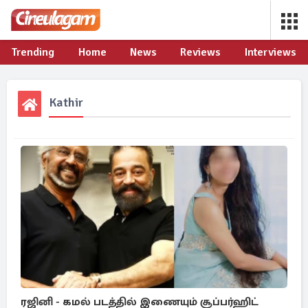
Trending
Home
News
Reviews
Interviews
Kathir
ரஜினி - கமல் படத்தில் இணையும் சூப்பர்ஹிட்