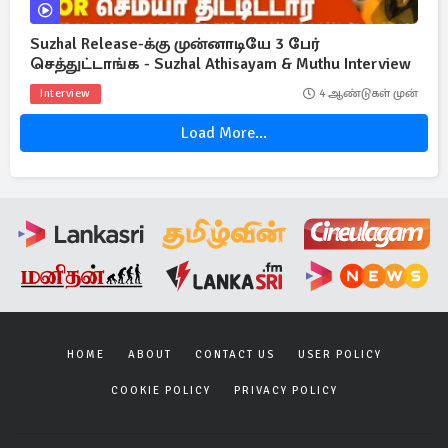
Suzhal Release-க்கு முன்னாடியே 3 பேர்
செத்துட்டாங்க - Suzhal Athisayam & Muthu Interview
Interview
4 ஆண்டுகள் முன்
Load More...
HOME
ABOUT
CONTACT US
USER POLICY
COOKIE POLICY
PRIVACY POLICY