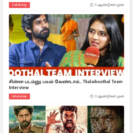
Celebrity
3 ஆண்டுகள் முன்
சின்ன படம்னு பயம் வேண்டாம்.. Thalaikoothal Team
Interview
Interview
3 ஆண்டுகள் முன்