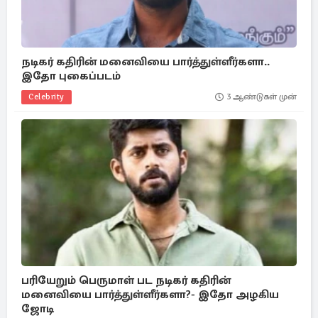
நடிகர் கதிரின் மனைவியை பார்த்துள்ளீர்களா..
இதோ புகைப்படம்
Celebrity
3 ஆண்டுகள் முன்
பரியேறும் பெருமாள் பட நடிகர் கதிரின்
மனைவியை பார்த்துள்ளீர்களா?- இதோ அழகிய
ஜோடி