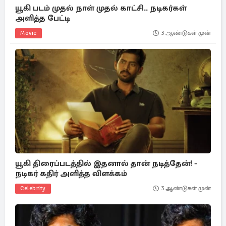
யூகி படம் முதல் நாள் முதல் காட்சி.. நடிகர்கள்
அளித்த பேட்டி
Movie
3 ஆண்டுகள் முன்
யூகி திரைப்படத்தில் இதனால் தான் நடித்தேன்! -
நடிகர் கதிர் அளித்த விளக்கம்
Celebrity
3 ஆண்டுகள் முன்