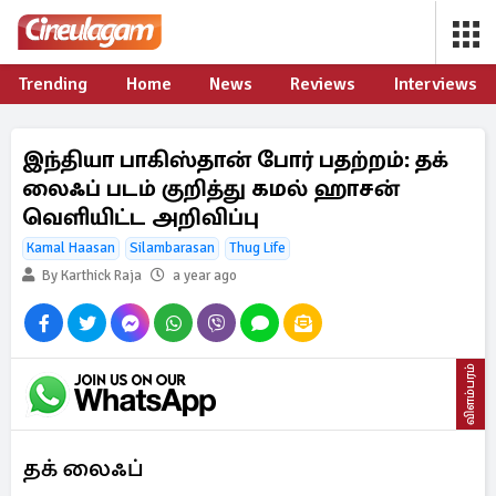
Trending
Home
News
Reviews
Interviews
இந்தியா பாகிஸ்தான் போர் பதற்றம்: தக்
லைஃப் படம் குறித்து கமல் ஹாசன்
வெளியிட்ட அறிவிப்பு
Kamal Haasan
Silambarasan
Thug Life
By Karthick Raja
a year ago
விளம்பரம்
தக் லைஃப்