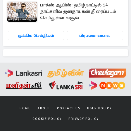
பாக்ஸ் ஆபிஸ்: தமிழ்நாட்டில் 14
நாட்களில் ஜனநாயகன் திரைப்படம்
செய்துள்ள வசூல்..
முக்கிய செய்திகள்
பிரபலமானவை
HOME
ABOUT
CONTACT US
USER POLICY
COOKIE POLICY
PRIVACY POLICY