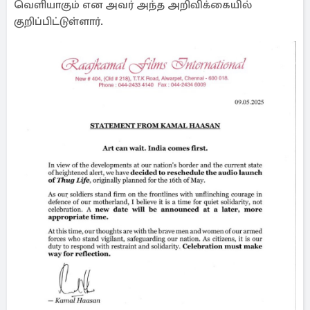
வெளியாகும் என அவர் அந்த அறிவிக்கையில்
குறிப்பிட்டுள்ளார்.