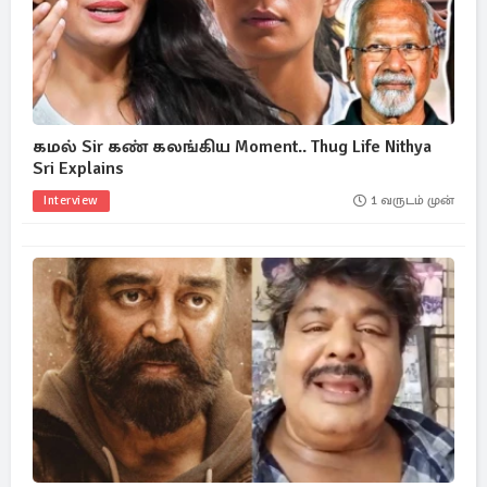
கமல் Sir கண் கலங்கிய Moment.. Thug Life Nithya
Sri Explains
Interview
1 வருடம் முன்