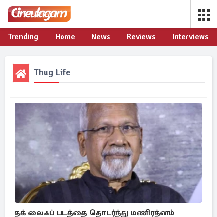
Trending
Home
News
Reviews
Interviews
Thug Life
தக் லைஃப் படத்தை தொடர்ந்து மணிரத்னம்