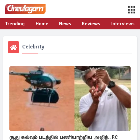
Trending
Home
News
Reviews
Interviews
Celebrity
சூது கவ்வும் படத்தில் பணியாற்றிய அஜித்.. RC