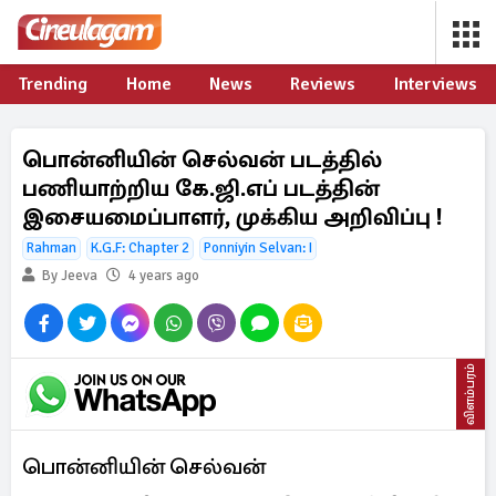
Trending
Home
News
Reviews
Interviews
பொன்னியின் செல்வன் படத்தில்
பணியாற்றிய கே.ஜி.எப் படத்தின்
இசையமைப்பாளர், முக்கிய அறிவிப்பு !
Rahman
K.G.F: Chapter 2
Ponniyin Selvan: I
By Jeeva
4 years ago
விளம்பரம்
பொன்னியின் செல்வன்