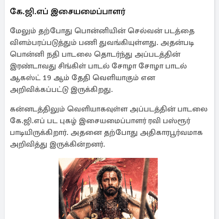
கே.ஜி.எப் இசையமைப்பாளர்
மேலும் தற்போது பொன்னியின் செல்வன் படத்தை
விளம்பரப்படுத்தும் பணி துவங்கியுள்ளது. அதன்படி
பொன்னி நதி பாடலை தொடர்ந்து அப்படத்தின்
இரண்டாவது சிங்கிள் பாடல் சோழா சோழா பாடல்
ஆகஸ்ட் 19 ஆம் தேதி வெளியாகும் என
அறிவிக்கப்பட்டு இருக்கிறது.
கன்னடத்திலும் வெளியாகவுள்ள அப்படத்தின் பாடலை
கே.ஜி.எப் பட புகழ் இசையமைப்பாளர் ரவி பஸ்ரூர்
பாடியிருக்கிறார். அதனை தற்போது அதிகாரபூர்வமாக
அறிவித்து இருக்கின்றனர்.