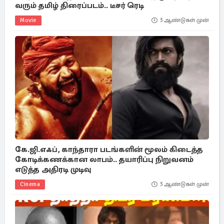
வரும் தமிழ் திரைப்படம்.. டீசர் ரெடி
Movie
3 ஆண்டுகள் முன்
கே.ஜி.எஃப், காந்தாரா படங்களின் மூலம் கிடைத்த
கோடிக்கணக்கான லாபம்.. தயாரிப்பு நிறுவனம்
எடுத்த அதிரடி முடிவு
Cinema
3 ஆண்டுகள் முன்