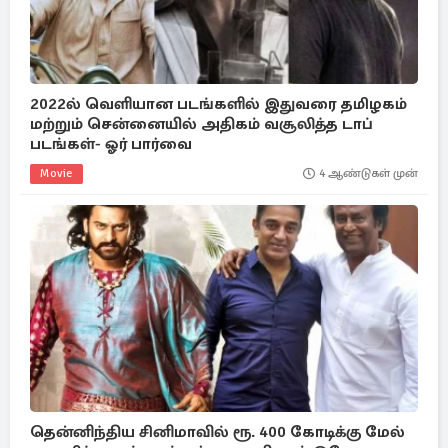
2022ல் வெளியான படங்களில் இதுவரை தமிழகம்
மற்றும் சென்னையில் அதிகம் வசூலித்த டாப்
படங்கள்- ஓர் பார்வை
Movie
4 ஆண்டுகள் முன்
தென்னிந்திய சினிமாவில் ரூ. 400 கோடிக்கு மேல்