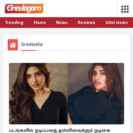
Trending
Home
News
Reviews
Interviews
Sreeleela
படங்களில் நடிப்பதை தள்ளிவைக்கும் நடிகை