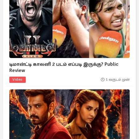
டிமான்ட்டி காலனி 2 படம் எப்படி இருக்கு? Public
Review
Video
1 வருடம் முன்