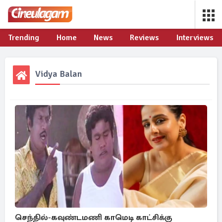
Trending
Home
News
Reviews
Interviews
Vidya Balan
செந்தில்-கவுண்டமணி காமெடி காட்சிக்கு