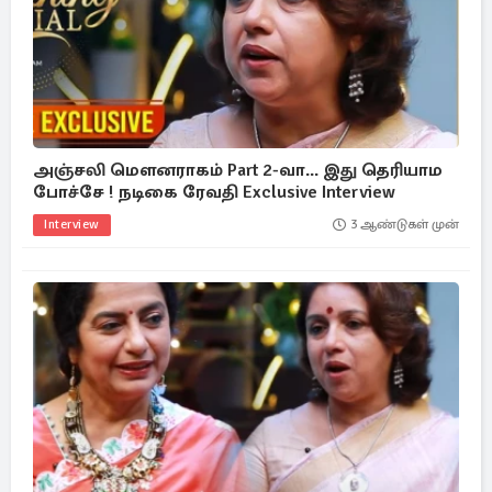
அஞ்சலி மௌனராகம் Part 2-வா... இது தெரியாம
போச்சே ! நடிகை ரேவதி Exclusive Interview
Interview
3 ஆண்டுகள் முன்