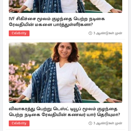
IVF சிகிச்சை மூலம் குழந்தை பெற்ற நடிகை
ரேவதியின் மகளை பார்த்துள்ளீர்களா?
Celebrity
3 ஆண்டுகள் முன்
விவாகரத்து பெற்று டெஸ்ட் டியூப் மூலம் குழந்தை
பெற்ற நடிகை ரேவதியின் கணவர் யார் தெரியுமா?
Celebrity
3 ஆண்டுகள் முன்