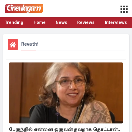
Trending
Home
News
Reviews
Interviews
Revathi
பேருந்தில் என்னை ஒருவன் தவறாக தொட்டான்..