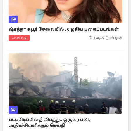
ஷ்ரத்தா கபூர் சேலையில் அழகிய புகைப்படங்கள்
Celebrity
3 ஆண்டுகள் முன்
படப்பிடிப்பில் தீ விபத்து.. ஒருவர் பலி,
அதிர்ச்சியளிக்கும் செய்தி