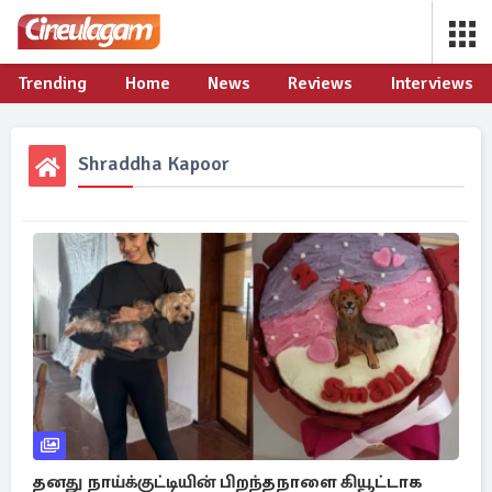
Trending
Home
News
Reviews
Interviews
Shraddha Kapoor
தனது நாய்க்குட்டியின் பிறந்தநாளை கியூட்டாக