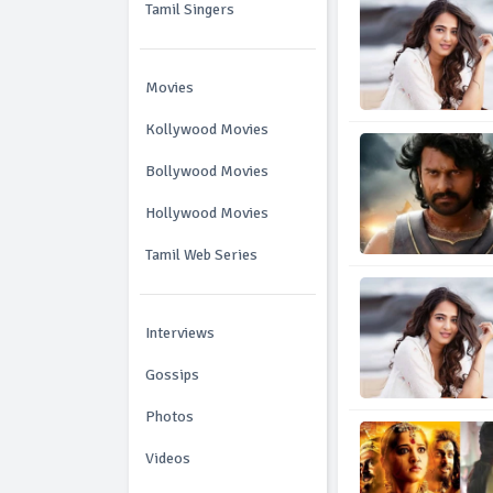
Tamil Singers
Movies
Kollywood Movies
Bollywood Movies
Hollywood Movies
Tamil Web Series
Interviews
Gossips
Photos
Videos