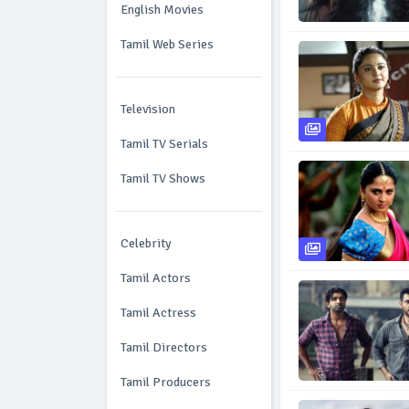
English Movies
Tamil Web Series
Television
Tamil TV Serials
Tamil TV Shows
Celebrity
Tamil Actors
Tamil Actress
Tamil Directors
Tamil Producers