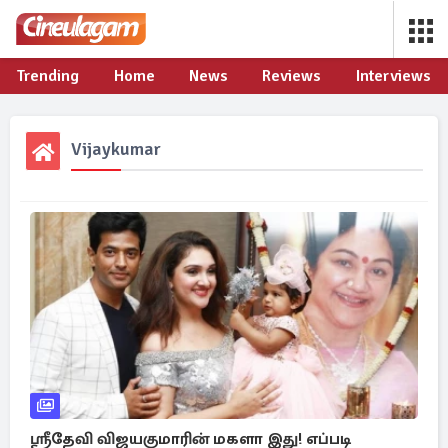
Trending
Home
News
Reviews
Interviews
Vijaykumar
ஸ்ரீதேவி விஜயகுமாரின் மகளா இது! எப்படி