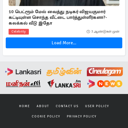
10 பெட்ரூம் மேல் வைத்து நடிகர் விஜயகுமார்
கட்டியுள்ள சொந்த வீட்டை பார்த்துள்ளீர்களா?-
கலக்கல் வீடு இதோ
Celebrity
3 ஆண்டுகள் முன்
Load More...
HOME
ABOUT
CONTACT US
USER POLICY
COOKIE POLICY
PRIVACY POLICY