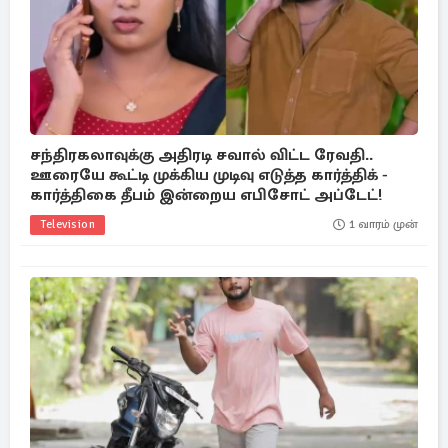
சந்திரகலாவுக்கு அதிரடி சவால் விட்ட ரேவதி..
ஊரையே கூட்டி முக்கிய முடிவு எடுத்த கார்த்திக் -
கார்த்திகை தீபம் இன்றைய எபிசோட் அப்டேட்!
Television
1 வாரம் முன்