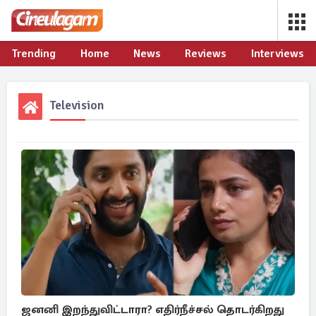
Trending
Home
News
Reviews
Interviews
Television
ஜனனி இறந்துவிட்டாரா? எதிர்நீச்சல் தொடர்கிறது