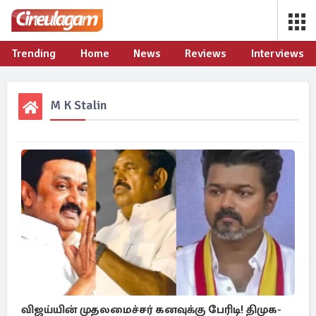
Trending
Home
News
Reviews
Interviews
M K Stalin
விஜய்யின் முதலமைச்சர் கனவுக்கு பேரிடி! திமுக-