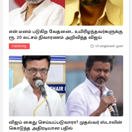
என் மனம் படுகிற வேதனை.. உயிரிழந்தவர்களுக்கு
ரூ. 20 லட்சம் நிவாரணம் அறிவித்த விஜய்
Celebrity
10 மாதங்கள் முன்
விஜய் கைது செய்யப்படுவாரா? முதல்வர் ஸ்டாலின்
கொடுத்த அதிரடியான பதில்