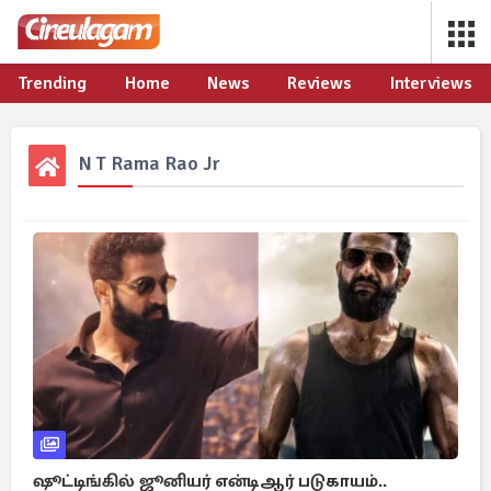
Trending
Home
News
Reviews
Interviews
N T Rama Rao Jr
ஷூட்டிங்கில் ஜூனியர் என்டிஆர் படுகாயம்..