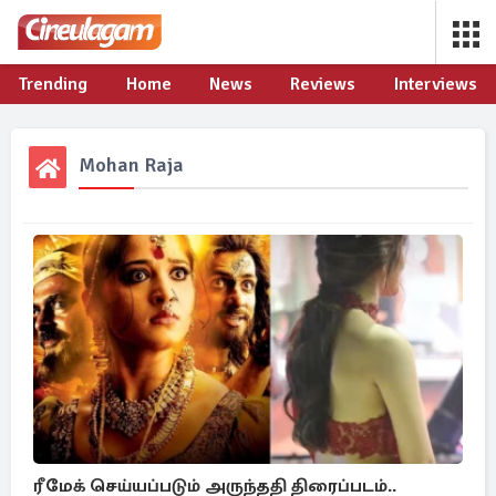
Trending
Home
News
Reviews
Interviews
Mohan Raja
ரீமேக் செய்யப்படும் அருந்ததி திரைப்படம்..